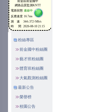
粉絲專區
前金國中粉絲團
藝才班粉絲團
體育班粉絲團
大氣觀測粉絲團
最新公告
榮譽榜
校園公告