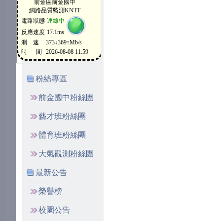
粉絲專區
前金國中粉絲團
藝才班粉絲團
體育班粉絲團
大氣觀測粉絲團
最新公告
榮譽榜
校園公告