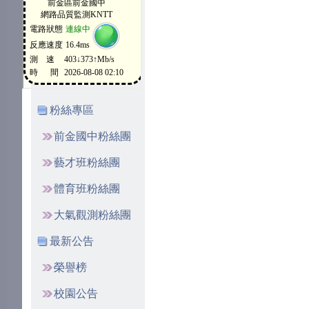
粉絲專區
前金國中粉絲團
藝才班粉絲團
體育班粉絲團
大氣觀測粉絲團
最新公告
榮譽榜
校園公告