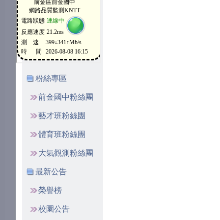
粉絲專區
前金國中粉絲團
藝才班粉絲團
體育班粉絲團
大氣觀測粉絲團
最新公告
榮譽榜
校園公告