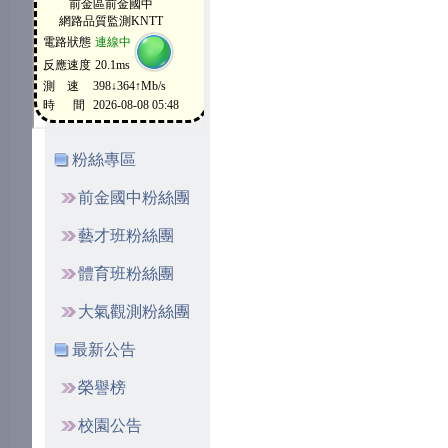
粉絲專區
前金國中粉絲團
藝才班粉絲團
體育班粉絲團
大氣觀測粉絲團
最新公告
榮譽榜
校園公告