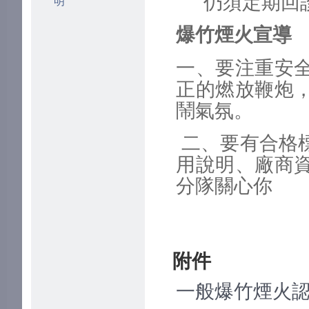
仍須定期回
明
爆竹煙火宣導
一、要注重安
正的燃放鞭炮
鬧氣氛。
二、要有合格
用說明、廠商
分隊關心你
附件
一般爆竹煙火認