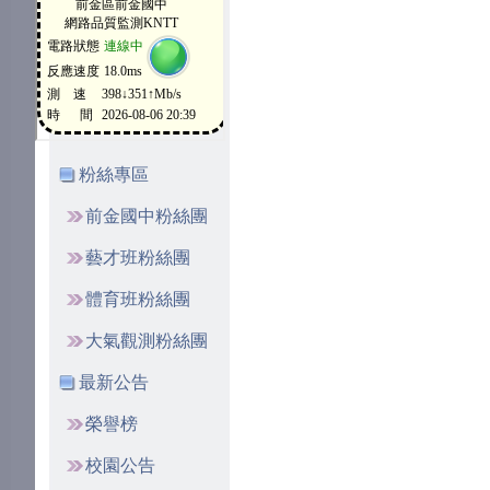
粉絲專區
前金國中粉絲團
藝才班粉絲團
體育班粉絲團
大氣觀測粉絲團
最新公告
榮譽榜
校園公告