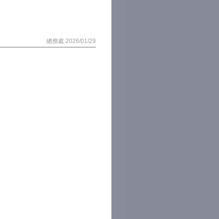
總務處 2026/01/29