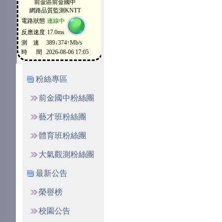
粉絲專區
前金國中粉絲團
藝才班粉絲團
體育班粉絲團
大氣觀測粉絲團
最新公告
榮譽榜
校園公告